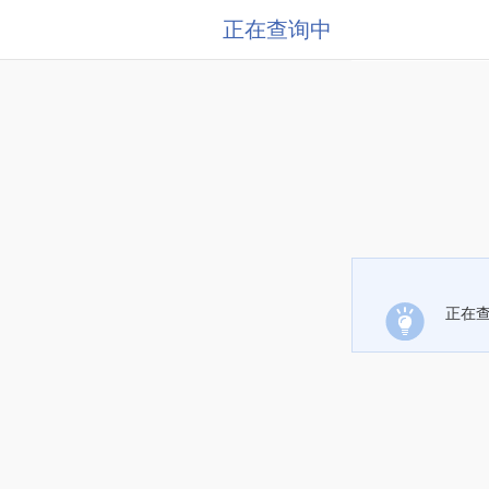
正在查询中
正在