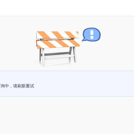
查询中，请刷新重试