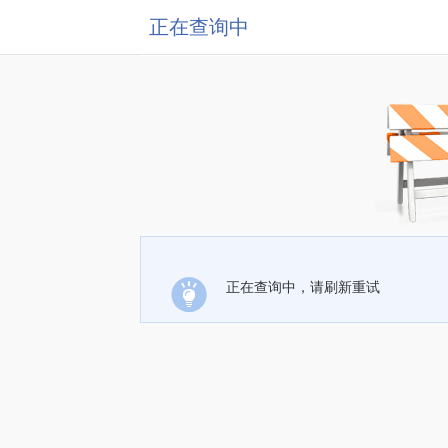
正在查询中
正在查询中，请刷新重试