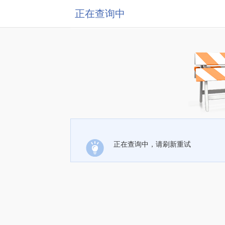
正在查询中
正在查询中，请刷新重试