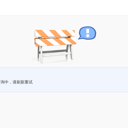
查询中，请刷新重试