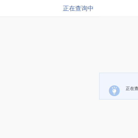
正在查询中
正在